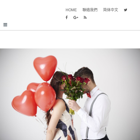
HOME
聯絡我們
简体中文