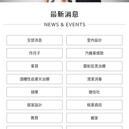
全部消息
室內設計
作月子
汽機車借款
車貸
雷射反黑治療
酒糟性皮膚炎治療
清潔消毒
按摩
徵信社
居家設計
租車資訊
教育
搬家