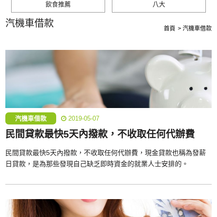
飲食推薦
八大
汽機車借款
首頁
汽機車借款
汽機車借款
2019-05-07
民間貸款最快5天內撥款，不收取任何代辦費
民間貸款最快5天內撥款，不收取任何代辦費，現金貸款也稱為發薪
日貸款，是為那些發現自己缺乏即時資金的就業人士安排的。