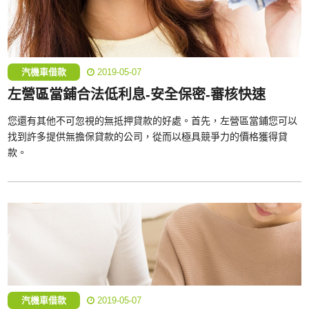
汽機車借款
2019-05-07
左營區當鋪合法低利息-安全保密-審核快速‎
您還有其他不可忽視的無抵押貸款的好處。首先，左營區當鋪您可以
找到許多提供無擔保貸款的公司，從而以極具競爭力的價格獲得貸
款。
汽機車借款
2019-05-07