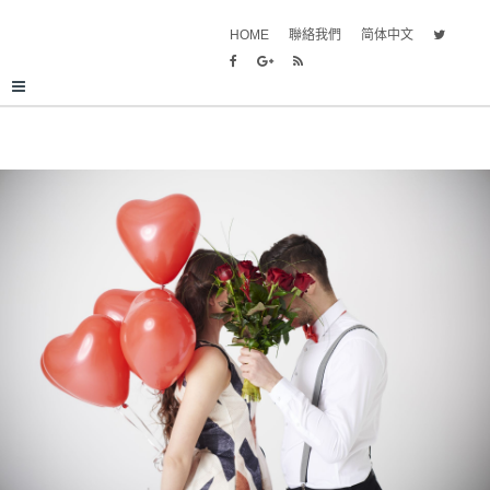
HOME
聯絡我們
简体中文