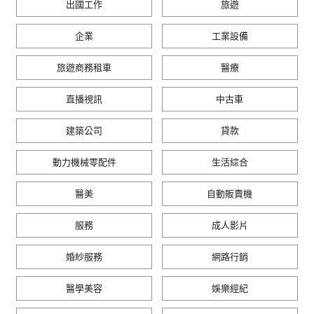
出國工作
旅遊
企業
工業設備
旅遊商務租車
醫療
直播視訊
中古車
建築公司
貸款
動力機械零配件
生活綜合
醫美
自動販賣機
服務
成人影片
婚紗服務
網路行銷
醫學美容
娛樂經紀