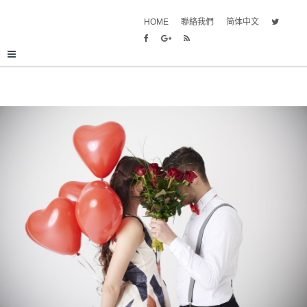
HOME
聯絡我們
简体中文