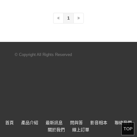
1
© Copyright All Rights Reserved
首頁
產品介紹
最新訊息
問與答
影音相本
聯絡我們
TOP
關於我們
線上訂單