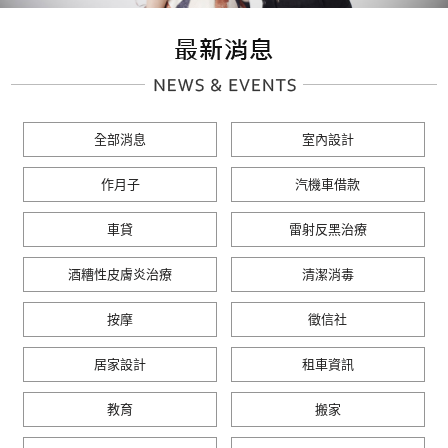
全部消息
室內設計
作月子
汽機車借款
車貸
雷射反黑治療
酒糟性皮膚炎治療
清潔消毒
按摩
徵信社
居家設計
租車資訊
教育
搬家