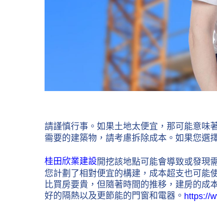
請謹慎行事。如果土地太便宜，那可能意味
需要的建築物，請考慮拆除成本。如果您選
桂田欣業建設
開挖該地點可能會導致或發現
您計劃了相對便宜的構建，成本超支也可能
比買房要貴，但隨著時間的推移，建房的成
好的隔熱以及更節能的門窗和電器。
https:/