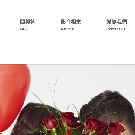
問與答
影音相本
聯絡我們
FAQ
Albums
Contact Us