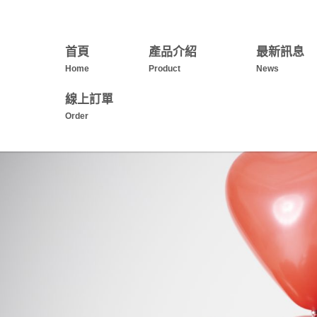
首頁
產品介紹
最新訊息
Home
Product
News
線上訂單
Order