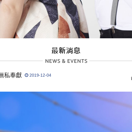
無私奉獻
2019-12-04