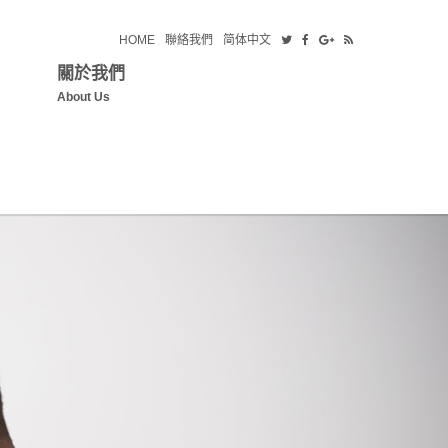
HOME
聯絡我們
简体中文
關於我們
About Us