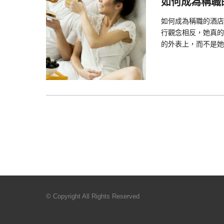
如何成為稱職
如何成為稱職的酒店
行觀念相反，她真的
的外表上，而不是她
© Copyright All Rights Reserved