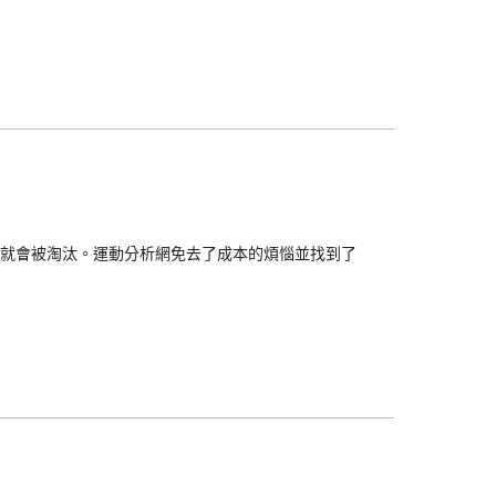
就會被淘汰。運動分析網免去了成本的煩惱並找到了