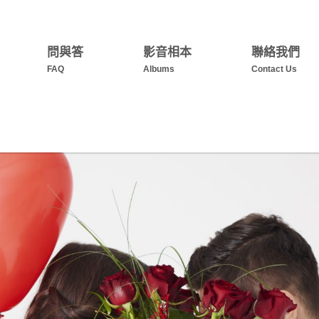
問與答
影音相本
聯絡我們
FAQ
Albums
Contact Us