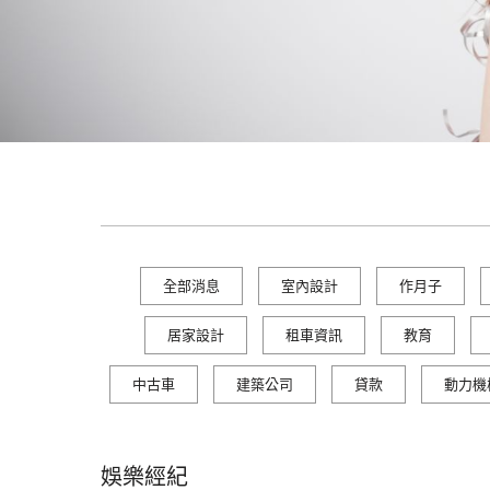
全部消息
室內設計
作月子
居家設計
租車資訊
教育
中古車
建築公司
貸款
動力機
娛樂經紀