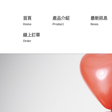
首頁
產品介紹
最新訊息
Home
Product
News
線上訂單
Order