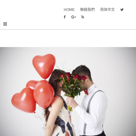
HOME
聯絡我們
简体中文