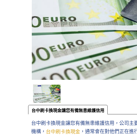
台中刷卡換現金讓您有備無患維護信用
台中刷卡換現金讓您有備無患維護信用，公司主
機構，
，通常會在對他們正在進
台中刷卡換現金