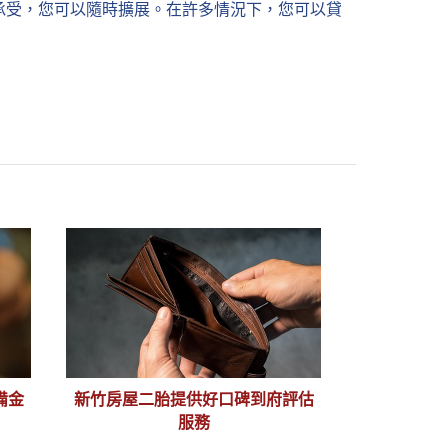
承受，您可以隨時擴展。在許多情況下，您可以貸
備金
新竹房屋二胎提供好口碑到府評估
服務