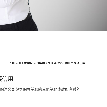
首頁
刷卡換現金
台中刷卡換現金讓您有備無患維護信用
護信用
要關注公司與之開展業務的其他業務或政府實體的