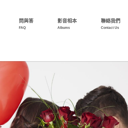
問與答
影音相本
聯絡我們
FAQ
Albums
Contact Us