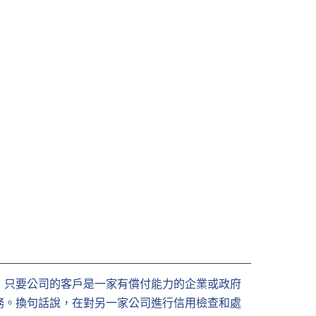
，只要公司的客戶是一家有償付能力的企業或政府
務。換句話說，在對另一家公司進行信用檢查和處