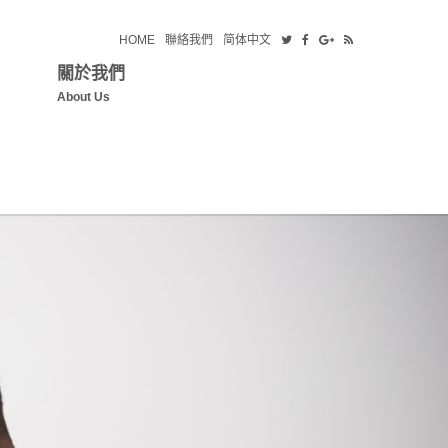
HOME
聯絡我們
简体中文
關於我們
About Us