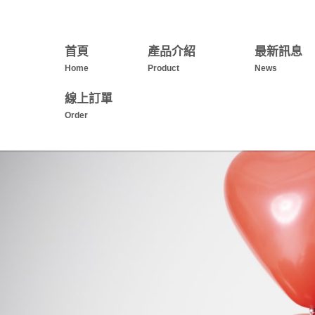
首頁
產品介紹
最新訊息
Home
Product
News
線上訂單
Order