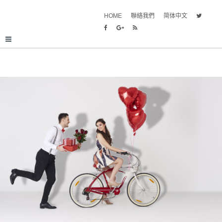
HOME
聯絡我們
简体中文