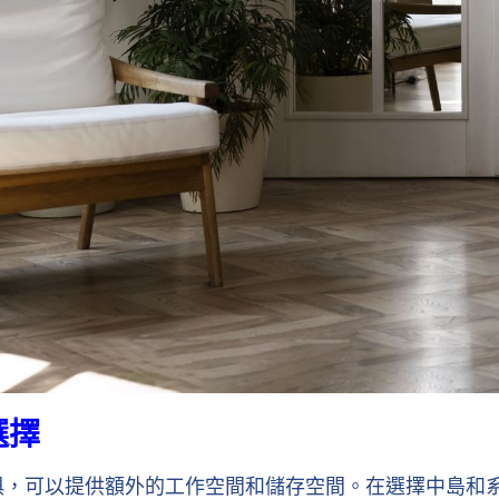
選擇
俱，可以提供額外的工作空間和儲存空間。在選擇中島和