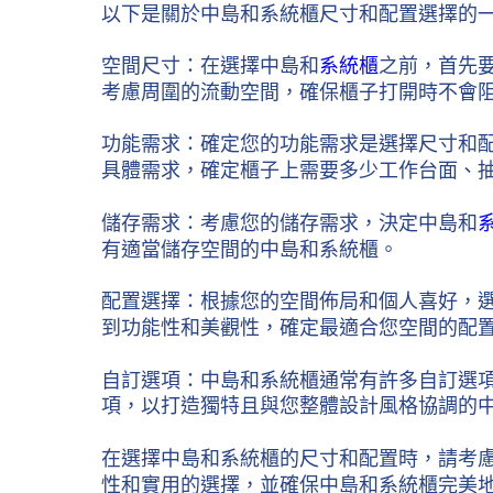
以下是關於中島和系統櫃尺寸和配置選擇的
空間尺寸：在選擇中島和
系統櫃
之前，首先
考慮周圍的流動空間，確保櫃子打開時不會
功能需求：確定您的功能需求是選擇尺寸和
具體需求，確定櫃子上需要多少工作台面、
儲存需求：考慮您的儲存需求，決定中島和
有適當儲存空間的中島和系統櫃。
配置選擇：根據您的空間佈局和個人喜好，
到功能性和美觀性，確定最適合您空間的配
自訂選項：中島和系統櫃通常有許多自訂選
項，以打造獨特且與您整體設計風格協調的
在選擇中島和系統櫃的尺寸和配置時，請考
性和實用的選擇，並確保中島和系統櫃完美