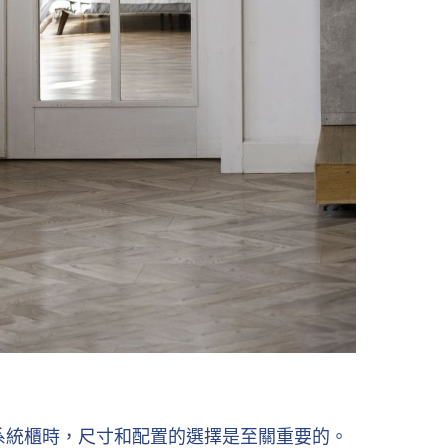
系統櫃時，尺寸和配置的選擇是至關重要的。