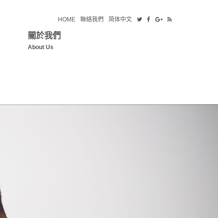
HOME
聯絡我們
简体中文
關於我們
About Us