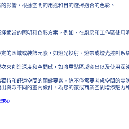
態的影響，根據空間的用途和目的選擇適合的色彩。
選擇適當的照明和色彩方案。例如，在廚房和工作區使用
特定的區域或裝飾元素，如燈光投射、燈帶或燈光控制系
層次來創造深度和空間感，如將重點區域突出以及使用深
出獨特和舒適空間的關鍵要素。這不僅需要考慮空間的實
造出與眾不同的室內設計，為您的家或商業空間增添魅力
您安心