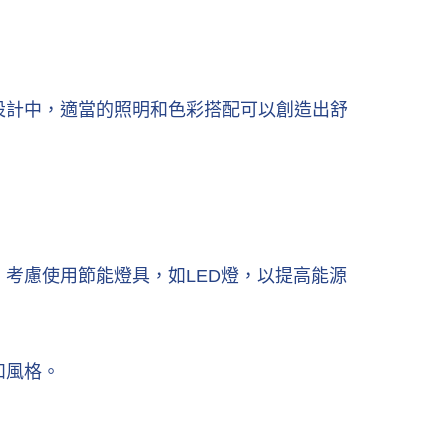
設計中，適當的照明和色彩搭配可以創造出舒
考慮使用節能燈具，如LED燈，以提高能源
和風格。