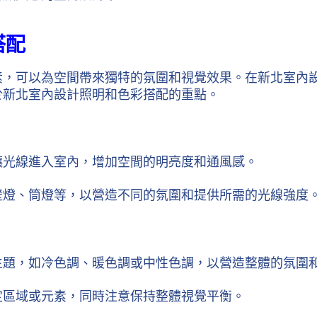
搭配
素，可以為空間帶來獨特的氛圍和視覺效果。在新北室內
於新北室內設計照明和色彩搭配的重點。
讓光線進入室內，增加空間的明亮度和通風感。
燈、筒燈等，以營造不同的氛圍和提供所需的光線強度。
主題，如冷色調、暖色調或中性色調，以營造整體的氛圍
定區域或元素，同時注意保持整體視覺平衡。