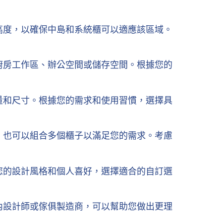
高度，以確保中島和系統櫃可以適應該區域。
廚房工作區、辦公空間或儲存空間。根據您的
量和尺寸。根據您的需求和使用習慣，選擇具
，也可以組合多個櫃子以滿足您的需求。考慮
您的設計風格和個人喜好，選擇適合的自訂選
內設計師或傢俱製造商，可以幫助您做出更理