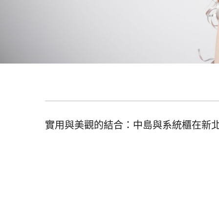
實用與美觀的結合：中島與系統櫃在新