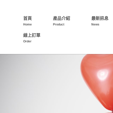
首頁
產品介紹
最新訊息
Home
Product
News
線上訂單
Order