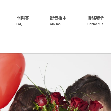
問與答
影音相本
聯絡我們
FAQ
Albums
Contact Us