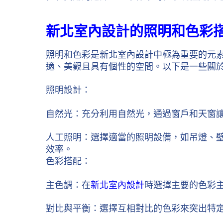
新北室內設計的照明和色彩
照明和色彩是新北室內設計中極為重要的元
適、美觀且具有個性的空間。以下是一些關
照明設計：
自然光：充分利用自然光，通過窗戶和天窗
人工照明：選擇適當的照明設備，如吊燈、壁
效率。
色彩搭配：
主色調：在
新北室內設計
時選擇主要的色彩
對比與平衡：選擇互相對比的色彩來突出特