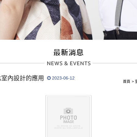
北室內設計的應用
2023-06-12
首頁