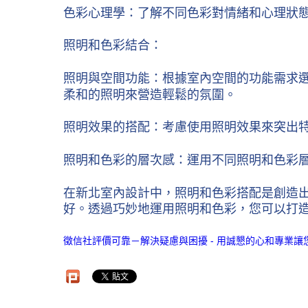
色彩心理學：了解不同色彩對情緒和心理狀
照明和色彩結合：
照明與空間功能：根據室內空間的功能需求
柔和的照明來營造輕鬆的氛圍。
照明效果的搭配：考慮使用照明效果來突出
照明和色彩的層次感：運用不同照明和色彩
在新北室內設計中，照明和色彩搭配是創造
好。透過巧妙地運用照明和色彩，您可以打
徵信社評價可靠－解決疑慮與困擾 - 用誠懇的心和專業讓