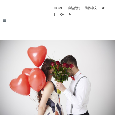
HOME
聯絡我們
简体中文