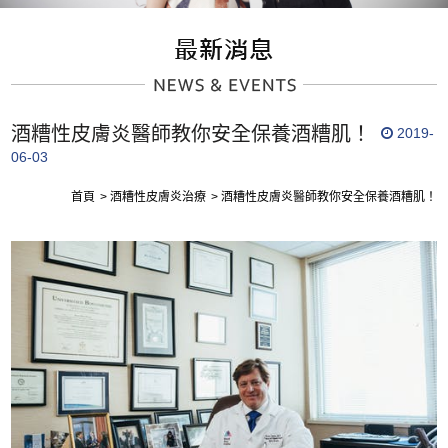
酒糟性皮膚炎醫師教你安全保養酒糟肌！
2019-
06-03
首頁
酒糟性皮膚炎治療
酒糟性皮膚炎醫師教你安全保養酒糟肌！