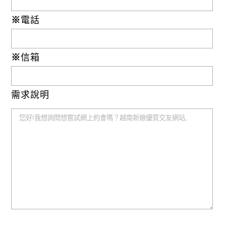
※
電話
※
信箱
需求說明