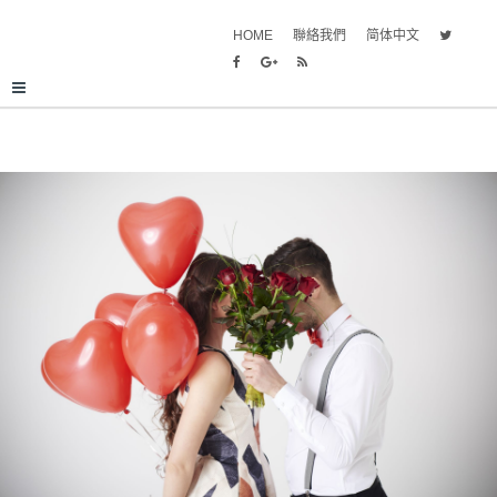
HOME
聯絡我們
简体中文